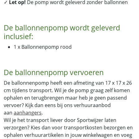
✓
Let op!
De pomp wordt geleverd zonder ballonnen
De ballonnenpomp wordt geleverd
inclusief:
1 x Ballonnenpomp rood
De ballonnenpomp vervoeren
De ballonnenpomp heeft een afmeting van 17 x 17 x 26
cm tijdens transport. Wil je de pomp graag zelf komen
ophalen en terugbrengen maar heb je geen passend
vervoer? Kijk dan eens bij ons verhuuraanbod
aan
aanhangers
.
Wil je het transport liever door Sportwijzer laten
verzorgen? Kies dan voor transportkosten bezorgen en
ophalen verhuurartikelen in jouw winkelwagen en voeg