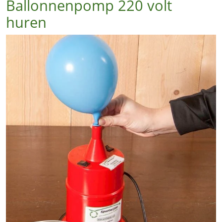
Ballonnenpomp 220 volt
huren