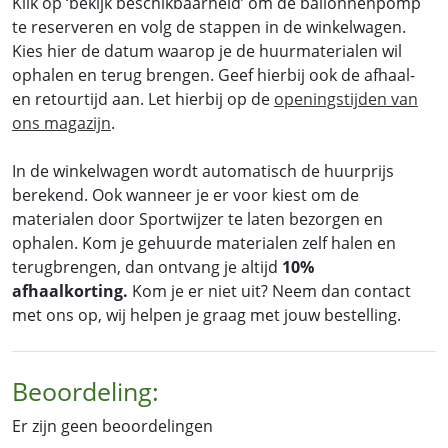
Klik op ‘bekijk beschikbaarheid’ om de ballonnenpomp
te reserveren en volg de stappen in de winkelwagen.
Kies hier de datum waarop je de huurmaterialen wil
ophalen en terug brengen. Geef hierbij ook de afhaal-
en retourtijd aan. Let hierbij op de
openingstijden van
ons magazijn
.
In de winkelwagen wordt automatisch de huurprijs
berekend. Ook wanneer je er voor kiest om de
materialen door Sportwijzer te laten bezorgen en
ophalen. Kom je gehuurde materialen zelf halen en
terugbrengen, dan ontvang je altijd
10%
afhaalkorting.
Kom je er niet uit? Neem dan contact
met ons op, wij helpen je graag met jouw bestelling.
Beoordeling:
Er zijn geen beoordelingen