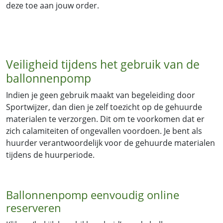
deze toe aan jouw order.
Veiligheid tijdens het gebruik van de
ballonnenpomp
Indien je geen gebruik maakt van begeleiding door
Sportwijzer, dan dien je zelf toezicht op de gehuurde
materialen te verzorgen. Dit om te voorkomen dat er
zich calamiteiten of ongevallen voordoen. Je bent als
huurder verantwoordelijk voor de gehuurde materialen
tijdens de huurperiode.
Ballonnenpomp eenvoudig online
reserveren