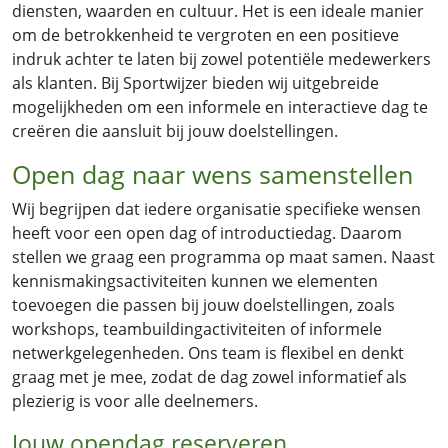
diensten, waarden en cultuur. Het is een ideale manier
om de betrokkenheid te vergroten en een positieve
indruk achter te laten bij zowel potentiële medewerkers
als klanten. Bij Sportwijzer bieden wij uitgebreide
mogelijkheden om een informele en interactieve dag te
creëren die aansluit bij jouw doelstellingen.
Open dag naar wens samenstellen
Wij begrijpen dat iedere organisatie specifieke wensen
heeft voor een open dag of introductiedag. Daarom
stellen we graag een programma op maat samen. Naast
kennismakingsactiviteiten kunnen we elementen
toevoegen die passen bij jouw doelstellingen, zoals
workshops, teambuildingactiviteiten of informele
netwerkgelegenheden. Ons team is flexibel en denkt
graag met je mee, zodat de dag zowel informatief als
plezierig is voor alle deelnemers.
Jouw opendag reserveren