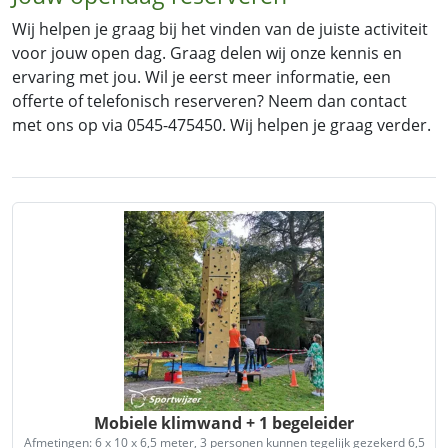
Wij helpen je graag bij het vinden van de juiste activiteit
voor jouw open dag. Graag delen wij onze kennis en
ervaring met jou. Wil je eerst meer informatie, een
offerte of telefonisch reserveren? Neem dan contact
met ons op via 0545-475450. Wij helpen je graag verder.
Mobiele klimwand + 1 begeleider
Afmetingen: 6 x 10 x 6,5 meter, 3 personen kunnen tegelijk gezekerd 6,5