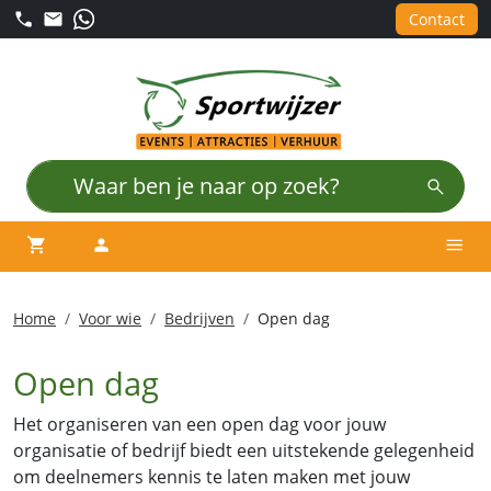
Contact
winkelwagen
account
Men
Home
Voor wie
Bedrijven
Open dag
Open dag
Het organiseren van een open dag voor jouw
organisatie of bedrijf biedt een uitstekende gelegenheid
om deelnemers kennis te laten maken met jouw