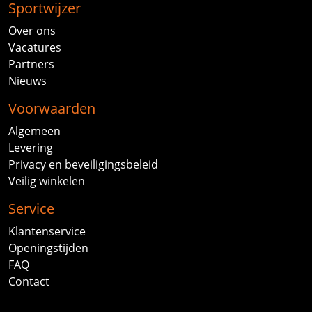
Sportwijzer
Over ons
Vacatures
Partners
Nieuws
Voorwaarden
Algemeen
Levering
Privacy en beveiligingsbeleid
Veilig winkelen
Service
Klantenservice
Openingstijden
FAQ
Contact