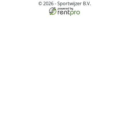
© 2026 - Sportwijzer B.V.