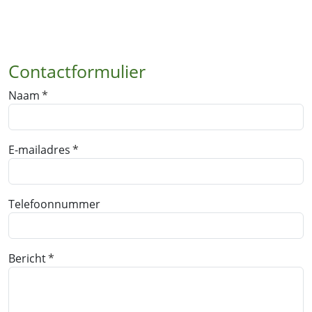
Contactformulier
Naam
E-mailadres
Telefoonnummer
Bericht