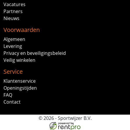
Vacatures
Partners
Nieuws
Voorwaarden
Algemeen
Levering
Privacy en beveiligingsbeleid
Veilig winkelen
Service
Klantenservice
Openingstijden
FAQ
Contact
© 2026 - Sportwijzer B.V.