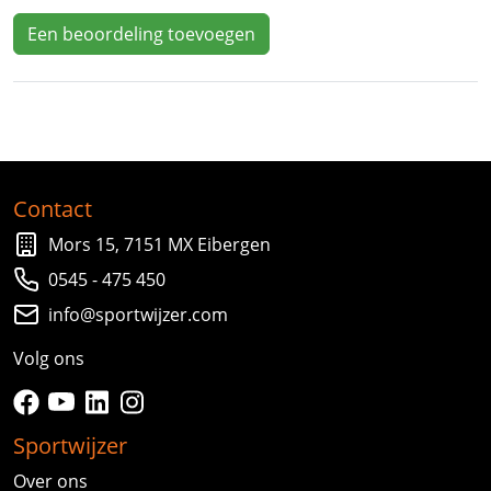
Een beoordeling toevoegen
Contact
Mors 15, 7151 MX Eibergen
0545 - 475 450
info@sportwijzer.com
Volg ons
facebook
youtube
linkedin
instagram
Sportwijzer
Over ons