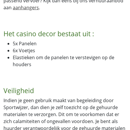
passend vervoer? Kijk dan eens bij ons verhuuraanbod
aan
aanhangers
.
Het casino decor bestaat uit :
5x Panelen
6x Voetjes
Elastieken om de panelen te verstevigen op de
houders
Veiligheid
Indien je geen gebruik maakt van begeleiding door
Sportwijzer, dan dien je zelf toezicht op de gehuurde
materialen te verzorgen. Dit om te voorkomen dat er
zich calamiteiten of ongevallen voordoen. Je bent als
huurder verantwoordelijk voor de gehuurde materialen