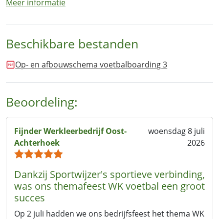
Meer informatie
Beschikbare bestanden
Op- en afbouwschema voetbalboarding 3
Beoordeling:
Fijnder Werkleerbedrijf Oost-
woensdag 8 juli
Achterhoek
2026
Dankzij Sportwijzer's sportieve verbinding,
was ons themafeest WK voetbal een groot
succes
Op 2 juli hadden we ons bedrijfsfeest het thema WK