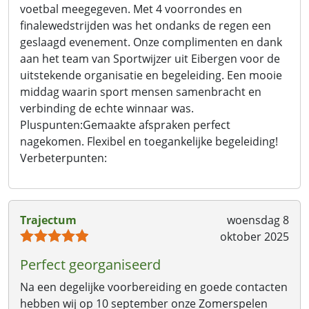
voetbal meegegeven. Met 4 voorrondes en
finalewedstrijden was het ondanks de regen een
geslaagd evenement. Onze complimenten en dank
aan het team van Sportwijzer uit Eibergen voor de
uitstekende organisatie en begeleiding. Een mooie
middag waarin sport mensen samenbracht en
verbinding de echte winnaar was.
Pluspunten:
Gemaakte afspraken perfect
nagekomen. Flexibel en toegankelijke begeleiding!
Verbeterpunten:
Trajectum
woensdag 8
oktober 2025
Perfect georganiseerd
Na een degelijke voorbereiding en goede contacten
hebben wij op 10 september onze Zomerspelen