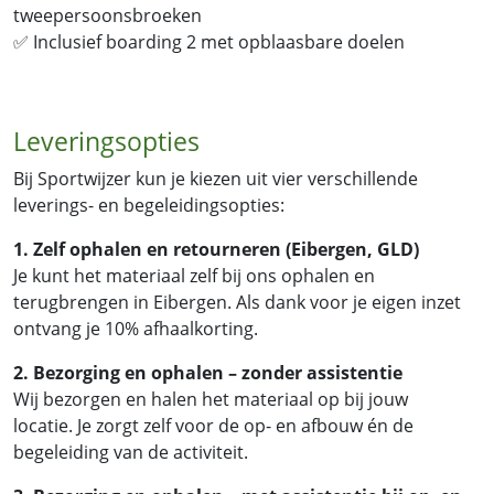
tweepersoonsbroeken
✅
Inclusief boarding 2 met opblaasbare doelen
Leveringsopties
Bij Sportwijzer kun je kiezen uit vier verschillende
leverings- en begeleidingsopties:
1. Zelf ophalen en retourneren (Eibergen, GLD)
Je kunt het materiaal zelf bij ons ophalen en
terugbrengen in Eibergen. Als dank voor je eigen inzet
ontvang je 10% afhaalkorting.
2. Bezorging en ophalen – zonder assistentie
Wij bezorgen en halen het materiaal op bij jouw
locatie. Je zorgt zelf voor de op- en afbouw én de
begeleiding van de activiteit.