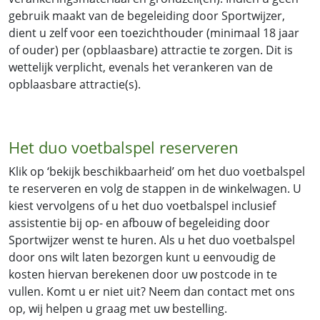
gebruik maakt van de begeleiding door Sportwijzer,
dient u zelf voor een toezichthouder (minimaal 18 jaar
of ouder) per (opblaasbare) attractie te zorgen. Dit is
wettelijk verplicht, evenals het verankeren van de
opblaasbare attractie(s).
Het duo voetbalspel reserveren
Klik op ‘bekijk beschikbaarheid’ om het duo voetbalspel
te reserveren en volg de stappen in de winkelwagen. U
kiest vervolgens of u het duo voetbalspel inclusief
assistentie bij op- en afbouw of begeleiding door
Sportwijzer wenst te huren. Als u het duo voetbalspel
door ons wilt laten bezorgen kunt u eenvoudig de
kosten hiervan berekenen door uw postcode in te
vullen. Komt u er niet uit? Neem dan contact met ons
op, wij helpen u graag met uw bestelling.