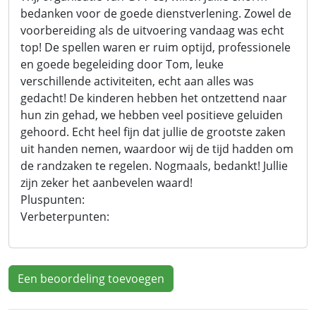
bedanken voor de goede dienstverlening. Zowel de
voorbereiding als de uitvoering vandaag was echt
top! De spellen waren er ruim optijd, professionele
en goede begeleiding door Tom, leuke
verschillende activiteiten, echt aan alles was
gedacht! De kinderen hebben het ontzettend naar
hun zin gehad, we hebben veel positieve geluiden
gehoord. Echt heel fijn dat jullie de grootste zaken
uit handen nemen, waardoor wij de tijd hadden om
de randzaken te regelen. Nogmaals, bedankt! Jullie
zijn zeker het aanbevelen waard!
Pluspunten:
Verbeterpunten:
Een beoordeling toevoegen