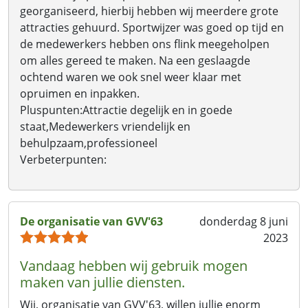
georganiseerd, hierbij hebben wij meerdere grote
attracties gehuurd. Sportwijzer was goed op tijd en
de medewerkers hebben ons flink meegeholpen
om alles gereed te maken. Na een geslaagde
ochtend waren we ook snel weer klaar met
opruimen en inpakken.
Pluspunten:
Attractie degelijk en in goede
staat,Medewerkers vriendelijk en
behulpzaam,professioneel
Verbeterpunten:
De organisatie van GVV'63
donderdag 8 juni
2023
Vandaag hebben wij gebruik mogen
maken van jullie diensten.
Wij, organisatie van GVV'63, willen jullie enorm