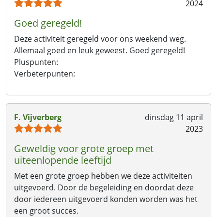
2024
Goed geregeld!
Deze activiteit geregeld voor ons weekend weg.
Allemaal goed en leuk geweest. Goed geregeld!
Pluspunten:
Verbeterpunten:
F. Vijverberg
dinsdag 11 april
2023
Geweldig voor grote groep met
uiteenlopende leeftijd
Met een grote groep hebben we deze activiteiten
uitgevoerd. Door de begeleiding en doordat deze
door iedereen uitgevoerd konden worden was het
een groot succes.