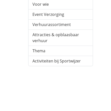
Voor wie
Event Verzorging
Verhuurassortiment
Attracties & opblaasbaar
verhuur
Thema
Activiteiten bij Sportwijzer