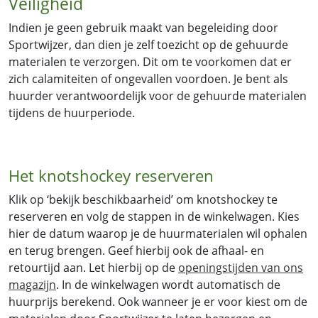
Veiligheid
Indien je geen gebruik maakt van begeleiding door
Sportwijzer, dan dien je zelf toezicht op de gehuurde
materialen te verzorgen. Dit om te voorkomen dat er
zich calamiteiten of ongevallen voordoen. Je bent als
huurder verantwoordelijk voor de gehuurde materialen
tijdens de huurperiode.
Het knotshockey reserveren
Klik op ‘bekijk beschikbaarheid’ om knotshockey te
reserveren en volg de stappen in de winkelwagen. Kies
hier de datum waarop je de huurmaterialen wil ophalen
en terug brengen. Geef hierbij ook de afhaal- en
retourtijd aan. Let hierbij op de
openingstijden van ons
magazijn
. In de winkelwagen wordt automatisch de
huurprijs berekend. Ook wanneer je er voor kiest om de