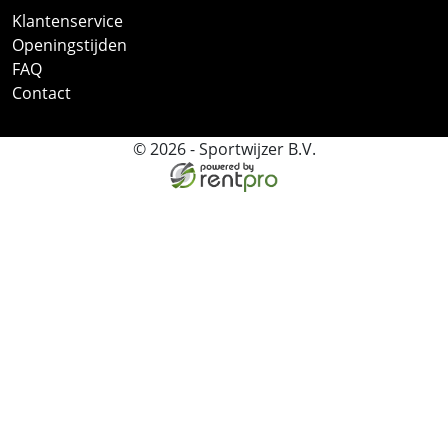
Klantenservice
Openingstijden
FAQ
Contact
© 2026 - Sportwijzer B.V.