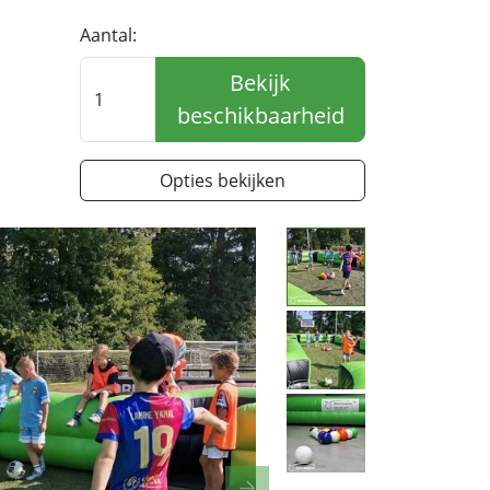
Aantal:
Bekijk
beschikbaarheid
Opties bekijken