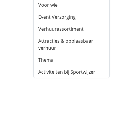
Voor wie
Event Verzorging
Verhuurassortiment
Attracties & opblaasbaar
verhuur
Thema
Activiteiten bij Sportwijzer