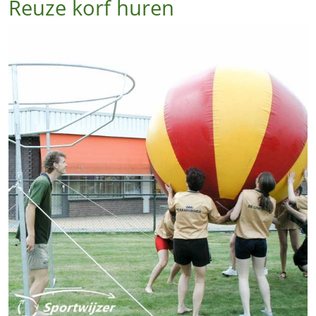
Reuze korf huren