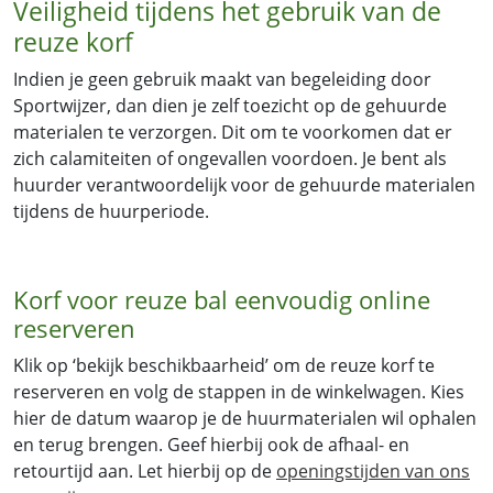
Veiligheid tijdens het gebruik van de
reuze korf
Indien je geen gebruik maakt van begeleiding door
Sportwijzer, dan dien je zelf toezicht op de gehuurde
materialen te verzorgen. Dit om te voorkomen dat er
zich calamiteiten of ongevallen voordoen. Je bent als
huurder verantwoordelijk voor de gehuurde materialen
tijdens de huurperiode.
Korf voor reuze bal eenvoudig online
reserveren
Klik op ‘bekijk beschikbaarheid’ om de reuze korf te
reserveren en volg de stappen in de winkelwagen. Kies
hier de datum waarop je de huurmaterialen wil ophalen
en terug brengen. Geef hierbij ook de afhaal- en
retourtijd aan. Let hierbij op de
openingstijden van ons