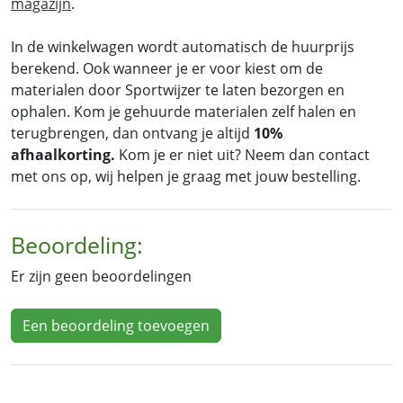
magazijn
.
In de winkelwagen wordt automatisch de huurprijs
berekend. Ook wanneer je er voor kiest om de
materialen door Sportwijzer te laten bezorgen en
ophalen. Kom je gehuurde materialen zelf halen en
terugbrengen, dan ontvang je altijd
10%
afhaalkorting.
Kom je er niet uit? Neem dan contact
met ons op, wij helpen je graag met jouw bestelling.
Beoordeling:
Er zijn geen beoordelingen
Een beoordeling toevoegen