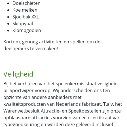
Doelschieten
Koe melken
Sjoelbak XXL
Skippybal
Klompgooien
Kortom, genoeg activiteiten en spellen om de
deelnemers te vermaken!
Veiligheid
Bij het verhuren van het spelenkermis staat veiligheid
bij Sportwijzer voorop. Wij onderscheiden ons ten
opzichte van andere aanbieders met
kwaliteitsproducten van Nederlands fabricaat. T.a.v. het
Warenwetbesluit Attractie- en Speeltoestellen zijn onze
opblaasbare attracties voorzien van een certificaat van
typegoedkeuring en worden deze geleverd inclusief