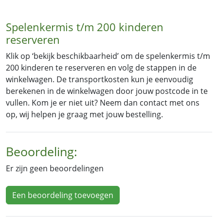
Spelenkermis t/m 200 kinderen
reserveren
Klik op ‘bekijk beschikbaarheid’ om de spelenkermis t/m
200 kinderen te reserveren en volg de stappen in de
winkelwagen. De transportkosten kun je eenvoudig
berekenen in de winkelwagen door jouw postcode in te
vullen. Kom je er niet uit? Neem dan contact met ons
op, wij helpen je graag met jouw bestelling.
Beoordeling:
Er zijn geen beoordelingen
Een beoordeling toevoegen