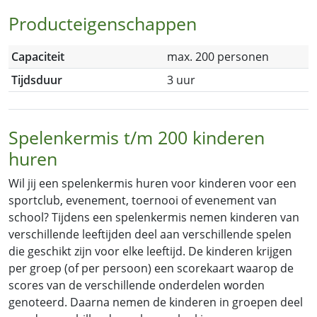
Producteigenschappen
Capaciteit
max. 200 personen
Tijdsduur
3 uur
Spelenkermis t/m 200 kinderen
huren
Wil jij een spelenkermis huren voor kinderen voor een
sportclub, evenement, toernooi of evenement van
school? Tijdens een spelenkermis nemen kinderen van
verschillende leeftijden deel aan verschillende spelen
die geschikt zijn voor elke leeftijd.
De kinderen krijgen
per groep (of per persoon) een scorekaart waarop de
scores van de verschillende onderdelen worden
genoteerd. Daarna nemen de kinderen in groepen deel