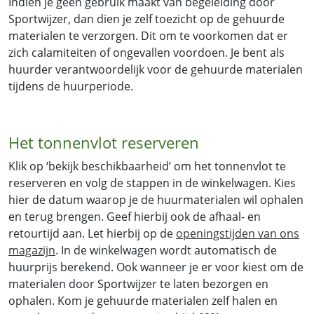
Indien je geen gebruik maakt van begeleiding door
Sportwijzer, dan dien je zelf toezicht op de gehuurde
materialen te verzorgen. Dit om te voorkomen dat er
zich calamiteiten of ongevallen voordoen. Je bent als
huurder verantwoordelijk voor de gehuurde materialen
tijdens de huurperiode.
Het tonnenvlot reserveren
Klik op ‘bekijk beschikbaarheid’ om het tonnenvlot te
reserveren en volg de stappen in de winkelwagen. Kies
hier de datum waarop je de huurmaterialen wil ophalen
en terug brengen. Geef hierbij ook de afhaal- en
retourtijd aan. Let hierbij op de
openingstijden van ons
magazijn
. In de winkelwagen wordt automatisch de
huurprijs berekend. Ook wanneer je er voor kiest om de
materialen door Sportwijzer te laten bezorgen en
ophalen. Kom je gehuurde materialen zelf halen en