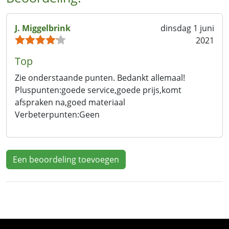
J. Miggelbrink
dinsdag 1 juni
2021
Top
Zie onderstaande punten. Bedankt allemaal!
Pluspunten:
goede service,goede prijs,komt
afspraken na,goed materiaal
Verbeterpunten:
Geen
Een beoordeling toevoegen