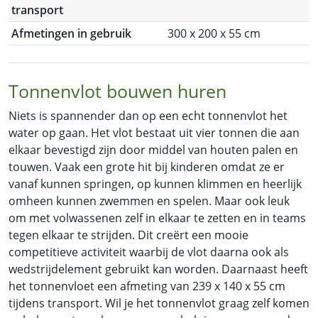
transport
Afmetingen in gebruik
300 x 200 x 55 cm
Tonnenvlot bouwen huren
Niets is spannender dan op een echt tonnenvlot het
water op gaan. Het vlot bestaat uit vier tonnen die aan
elkaar bevestigd zijn door middel van houten palen en
touwen. Vaak een grote hit bij kinderen omdat ze er
vanaf kunnen springen, op kunnen klimmen en heerlijk
omheen kunnen zwemmen en spelen. Maar ook leuk
om met volwassenen zelf in elkaar te zetten en in teams
tegen elkaar te strijden. Dit creërt een mooie
competitieve activiteit waarbij de vlot daarna ook als
wedstrijdelement gebruikt kan worden. Daarnaast heeft
het
tonnenvloet een afmeting van 239 x 140 x 55 cm
tijdens transport. Wil je het tonnenvlot graag zelf komen