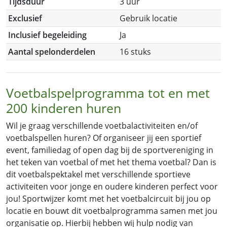
Tijdsduur
3 uur
Exclusief
Gebruik locatie
Inclusief begeleiding
Ja
Aantal spelonderdelen
16 stuks
Voetbalspelprogramma tot en met
200 kinderen huren
Wil je graag verschillende voetbalactiviteiten en/of
voetbalspellen huren? Of organiseer jij een sportief
event, familiedag of open dag bij de sportvereniging in
het teken van voetbal of met het thema voetbal? Dan is
dit voetbalspektakel met verschillende sportieve
activiteiten voor jonge en oudere kinderen perfect voor
jou!
Sportwijzer komt met het voetbalcircuit bij jou op
locatie en bouwt dit voetbalprogramma samen met jou
organisatie op. Hierbij hebben wij hulp nodig van