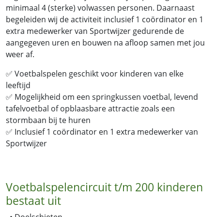
minimaal 4 (sterke) volwassen personen. Daarnaast
begeleiden wij de activiteit inclusief 1 coördinator en 1
extra medewerker van Sportwijzer gedurende de
aangegeven uren en bouwen na afloop samen met jou
weer af.
✅
Voetbalspelen geschikt voor kinderen van elke
leeftijd
✅
Mogelijkheid om een springkussen voetbal, levend
tafelvoetbal of opblaasbare attractie zoals een
stormbaan bij te huren
✅
Inclusief 1 coördinator en 1 extra medewerker van
Sportwijzer
Voetbalspelencircuit t/m 200 kinderen
bestaat uit