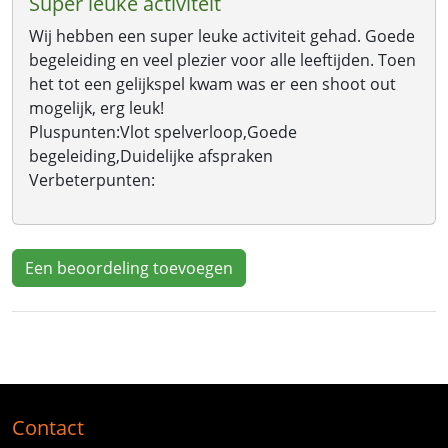
Super leuke activiteit
Wij hebben een super leuke activiteit gehad. Goede
begeleiding en veel plezier voor alle leeftijden. Toen
het tot een gelijkspel kwam was er een shoot out
mogelijk, erg leuk!
Pluspunten:
Vlot spelverloop,Goede
begeleiding,Duidelijke afspraken
Verbeterpunten:
Een beoordeling toevoegen
Contact