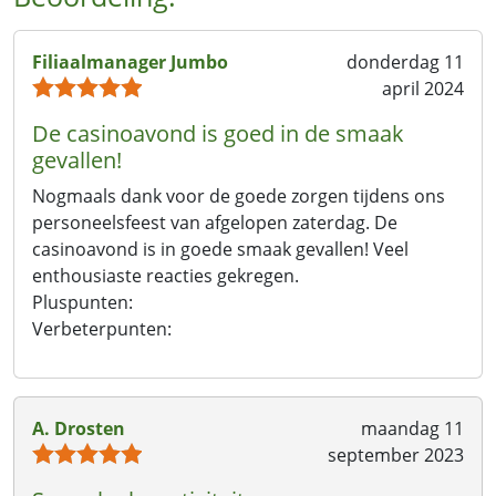
Filiaalmanager Jumbo
donderdag 11
april 2024
De casinoavond is goed in de smaak
gevallen!
Nogmaals dank voor de goede zorgen tijdens ons
personeelsfeest van afgelopen zaterdag. De
casinoavond is in goede smaak gevallen! Veel
enthousiaste reacties gekregen.
Pluspunten:
Verbeterpunten:
A. Drosten
maandag 11
september 2023