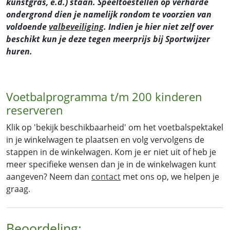
kunstgras, e.d.) staan. Speeltoestellen op verharde
ondergrond dien je namelijk rondom te voorzien van
voldoende
valbeveiliging
. Indien je hier niet zelf over
beschikt kun je deze tegen meerprijs bij Sportwijzer
huren.
Voetbalprogramma t/m 200 kinderen
reserveren
Klik op 'bekijk beschikbaarheid' om het voetbalspektakel
in je winkelwagen te plaatsen en volg vervolgens de
stappen in de winkelwagen. Kom je er niet uit of heb je
meer specifieke wensen dan je in de winkelwagen kunt
aangeven? Neem dan
contact
met ons op, we helpen je
graag.
Beoordeling: