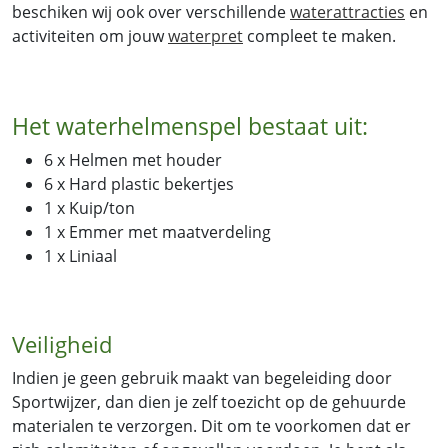
beschiken wij ook over verschillende
waterattracties
en
activiteiten om jouw
waterpret
compleet te maken.
Het waterhelmenspel bestaat uit:
6 x Helmen met houder
6 x Hard plastic bekertjes
1 x Kuip/ton
1 x Emmer met maatverdeling
1 x Liniaal
Veiligheid
Indien je geen gebruik maakt van begeleiding door
Sportwijzer, dan dien je zelf toezicht op de gehuurde
materialen te verzorgen. Dit om te voorkomen dat er