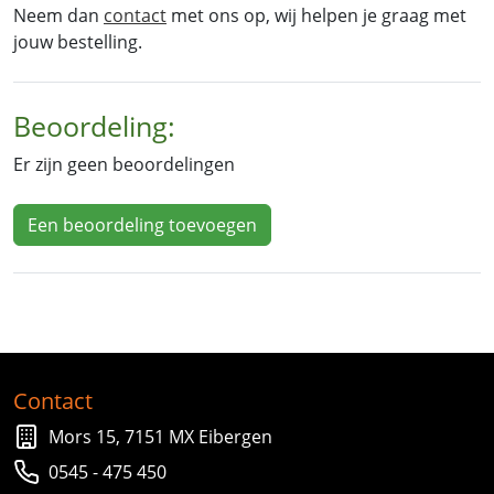
Neem dan
contact
met ons op, wij helpen je graag met
jouw bestelling.
Beoordeling:
Er zijn geen beoordelingen
Een beoordeling toevoegen
Contact
Mors 15, 7151 MX Eibergen
0545 - 475 450