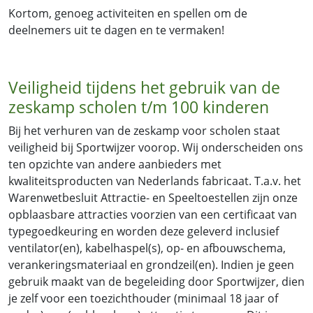
Kortom, genoeg activiteiten en spellen om de
deelnemers uit te dagen en te vermaken!
Veiligheid tijdens het gebruik van de
zeskamp scholen t/m 100 kinderen
Bij het verhuren van de zeskamp voor scholen staat
veiligheid bij Sportwijzer voorop. Wij onderscheiden ons
ten opzichte van andere aanbieders met
kwaliteitsproducten van Nederlands fabricaat. T.a.v. het
Warenwetbesluit Attractie- en Speeltoestellen zijn onze
opblaasbare attracties voorzien van een certificaat van
typegoedkeuring en worden deze geleverd inclusief
ventilator(en), kabelhaspel(s), op- en afbouwschema,
verankeringsmateriaal en grondzeil(en). Indien je geen
gebruik maakt van de begeleiding door Sportwijzer, dien
je zelf voor een toezichthouder (minimaal 18 jaar of