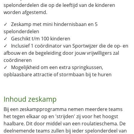
spelonderdelen die op de leeftijd van de kinderen
worden afgestemd.
✓ Zeskamp met mini hindernisbaan en 5
spelonderdelen
✓ Geschikt t/m 100 kinderen
✓ Inclusief 1 coördinator van Sportwijzer die de op- en
afbouw en de begeleiding door jouw vrijwilligers zal
coördineren
✓ Mogelijkheid om een extra springkussen,
opblaasbare attractie of stormbaan bij te huren
Inhoud zeskamp
Bij een zeskampprogramma nemen meerdere teams
het tegen elkaar op en 'strijden' zij voor het hoogst
haalbare. Dit door middel van een roulatieschema. De
deelnemende teams zullen bij ieder spelonderdeel van