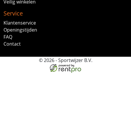
Veilig winkelen
Service
Klantenservice
Openingstijden
FAQ
Contact
© 2026 - Sportwijzer B.V.