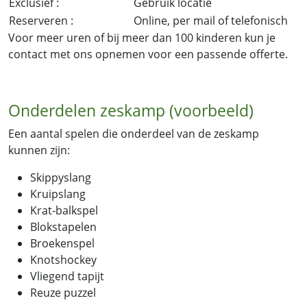
Exclusief :
Gebruik locatie
Reserveren :
Online, per mail of telefonisch
Voor meer uren of bij meer dan 100 kinderen kun je
contact met ons opnemen voor een passende offerte.
Onderdelen zeskamp (voorbeeld)
Een aantal spelen die onderdeel van de zeskamp
kunnen zijn:
Skippyslang
Kruipslang
Krat-balkspel
Blokstapelen
Broekenspel
Knotshockey
Vliegend tapijt
Reuze puzzel