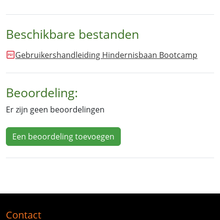
Beschikbare bestanden
Gebruikershandleiding Hindernisbaan Bootcamp
Beoordeling:
Er zijn geen beoordelingen
Een beoordeling toevoegen
Contact