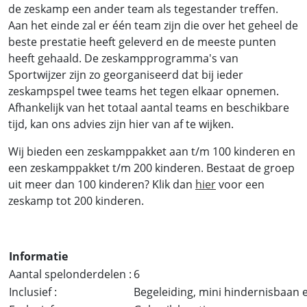
de zeskamp een ander team als tegestander treffen.
Aan het einde zal er één team zijn die over het geheel de
beste prestatie heeft geleverd en de meeste punten
heeft gehaald. De zeskampprogramma's van
Sportwijzer zijn zo georganiseerd dat bij ieder
zeskampspel twee teams het tegen elkaar opnemen.
Afhankelijk van het totaal aantal teams en beschikbare
tijd, kan ons advies zijn hier van af te wijken.
Wij bieden een zeskamppakket aan t/m 100 kinderen en
een zeskamppakket t/m 200 kinderen. Bestaat de groep
uit meer dan 100 kinderen? Klik dan
hier
voor een
zeskamp tot 200 kinderen.
Informatie
Aantal spelonderdelen :
6
Inclusief :
Begeleiding, mini hindernisbaan 