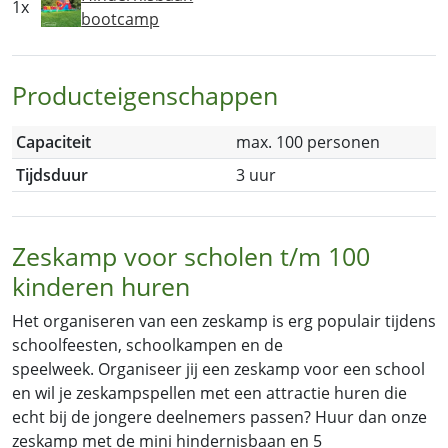
1x
bootcamp
Producteigenschappen
Capaciteit
max. 100 personen
Tijdsduur
3 uur
Zeskamp voor scholen t/m 100
kinderen huren
Het organiseren van een zeskamp is erg populair tijdens
schoolfeesten, schoolkampen en de
speelweek. Organiseer jij een zeskamp voor een school
en wil je zeskampspellen met een attractie huren die
echt bij de jongere deelnemers passen? Huur dan onze
zeskamp met de mini hindernisbaan en 5