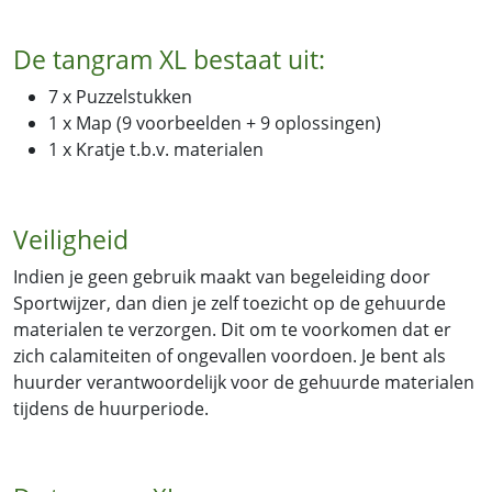
De tangram XL bestaat uit:
7 x Puzzelstukken
1 x Map (9 voorbeelden + 9 oplossingen)
1 x Kratje t.b.v. materialen
Veiligheid
Indien je geen gebruik maakt van begeleiding door
Sportwijzer, dan dien je zelf toezicht op de gehuurde
materialen te verzorgen. Dit om te voorkomen dat er
zich calamiteiten of ongevallen voordoen. Je bent als
huurder verantwoordelijk voor de gehuurde materialen
tijdens de huurperiode.