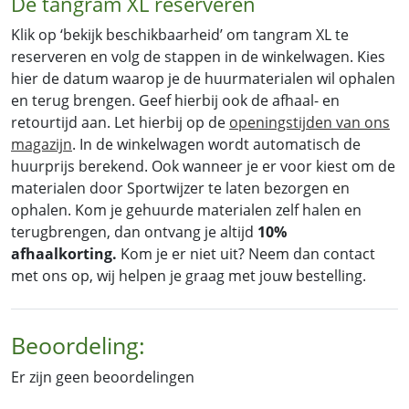
De tangram XL reserveren
Klik op ‘bekijk beschikbaarheid’ om tangram XL te
reserveren en volg de stappen in de winkelwagen. Kies
hier de datum waarop je de huurmaterialen wil ophalen
en terug brengen. Geef hierbij ook de afhaal- en
retourtijd aan. Let hierbij op de
openingstijden van ons
magazijn
. In de winkelwagen wordt automatisch de
huurprijs berekend. Ook wanneer je er voor kiest om de
materialen door Sportwijzer te laten bezorgen en
ophalen. Kom je gehuurde materialen zelf halen en
terugbrengen, dan ontvang je altijd
10%
afhaalkorting.
Kom je er niet uit? Neem dan contact
met ons op, wij helpen je graag met jouw bestelling.
Beoordeling:
Er zijn geen beoordelingen