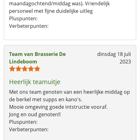
maandagochtend/middag was). Vriendelijk
personeel met fijne duidelijke uitleg
Pluspunten:
Verbeterpunten:
Team van Brasserie De
dinsdag 18 juli
Lindeboom
2023
Heerlijk teamuitje
Met ons team genoten van een heerlijke middag op
de berkel met supps en kano's.
Mooie omgeving goede intstructie vooraf.
Jong en oud genoten!!
Pluspunten:
Verbeterpunten: