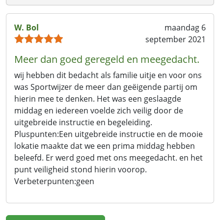
W. Bol
maandag 6
september 2021
Meer dan goed geregeld en meegedacht.
wij hebben dit bedacht als familie uitje en voor ons
was Sportwijzer de meer dan geëigende partij om
hierin mee te denken. Het was een geslaagde
middag en iedereen voelde zich veilig door de
uitgebreide instructie en begeleiding.
Pluspunten:
Een uitgebreide instructie en de mooie
lokatie maakte dat we een prima middag hebben
beleefd. Er werd goed met ons meegedacht. en het
punt veiligheid stond hierin voorop.
Verbeterpunten:
geen