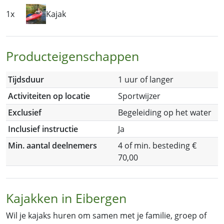
1x
Kajak
Producteigenschappen
Tijdsduur
1 uur of langer
Activiteiten op locatie
Sportwijzer
Exclusief
Begeleiding op het water
Inclusief instructie
Ja
Min. aantal deelnemers
4 of min. besteding €
70,00
Kajakken in Eibergen
Wil je kajaks huren om samen met je familie, groep of