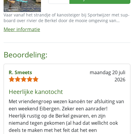
Vaar vanaf het strandje of kanosteiger bij Sportwijzer met sup-
board over rivier de Berkel door de mooie omgeving van
Eibergen.
Meer informatie
Beoordeling:
R. Smeets
maandag 20 juli
2026
Heerlijke kanotocht
Met vriendengroep wezen kanoën ter afsluiting van
een weekend Eibergen. Zeker een aanrader!
Heerlijk rustig op de Berkel gevaren, en zijn
niemand tegen gekomen (al had dat wellicht ook
deels te maken met het feit dat het een