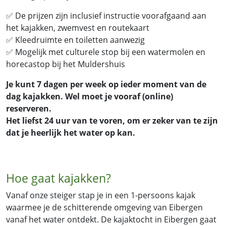
✅
De prijzen zijn inclusief instructie voorafgaand aan
het kajakken, zwemvest en routekaart
✅
Kleedruimte en toiletten aanwezig
✅
Mogelijk met culturele stop bij een watermolen en
horecastop bij het Muldershuis
Je kunt 7 dagen per week op ieder moment van de
dag kajakken. Wel moet je vooraf (online)
reserveren.
Het liefst 24 uur van te voren, om er zeker van te zijn
dat je heerlijk het water op kan.
Hoe gaat kajakken?
Vanaf onze steiger stap je in een 1-persoons kajak
waarmee je de schitterende omgeving van Eibergen
vanaf het water ontdekt. De kajaktocht in Eibergen gaat